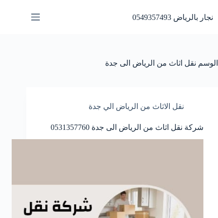
لتجاوز
لى
نجار بالرياض 0549357493
لمحتوى
الوسم
نقل اثاث من الرياض الى جدة
نقل الاثاث من الرياض الي جدة
شركة نقل اثاث من الرياض الى جدة 0531357760