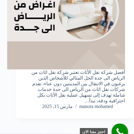
أفضل شركة نقل الأثاث تعتبر شركة نقل اثاث من
الرياض الى جدة الحل المثالي للأشخاص الذين
يرغبون في الانتقال بين المدينتين دون عناء، تقدم
شركات نقل اثاث من الرياض الى جدة خدمات
شاملة تهدف إلى تسهيل عملية نقل الأثاث بكل
احترافية ودقة، تبدأ…
manora mohamed
مارس 15, 2025
احجز معنا الان