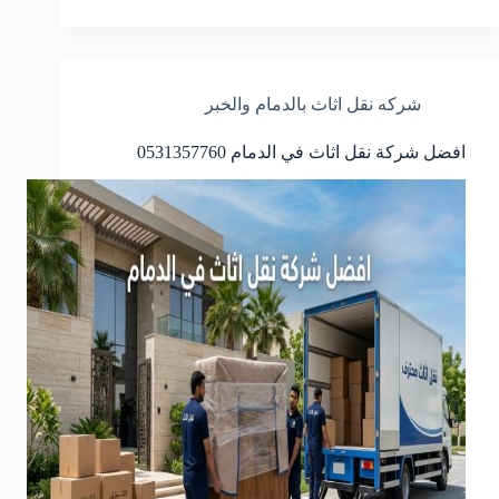
شركه نقل اثاث بالدمام والخبر
افضل شركة نقل اثاث في الدمام 0531357760