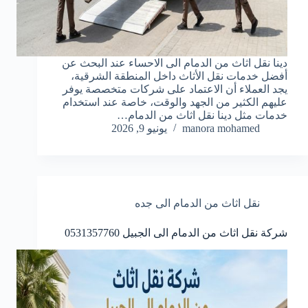
دينا نقل اثاث من الدمام الى الاحساء عند البحث عن
أفضل خدمات نقل الأثاث داخل المنطقة الشرقية،
يجد العملاء أن الاعتماد على شركات متخصصة يوفر
عليهم الكثير من الجهد والوقت، خاصة عند استخدام
خدمات مثل دينا نقل اثاث من الدمام…
manora mohamed
يونيو 9, 2026
نقل اثاث من الدمام الى جده
شركة نقل اثاث من الدمام الى الجبيل 0531357760