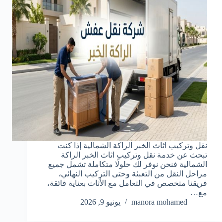
نقل وتركيب اثاث الخبر الراكة الشمالية إذا كنت
تبحث عن خدمة نقل وتركيب اثاث الخبر الراكة
الشمالية فنحن نوفر لك حلولًا متكاملة تشمل جميع
مراحل النقل من التعبئة وحتى التركيب النهائي،
فريقنا متخصص في التعامل مع الأثاث بعناية فائقة،
مع…
manora mohamed
يونيو 9, 2026