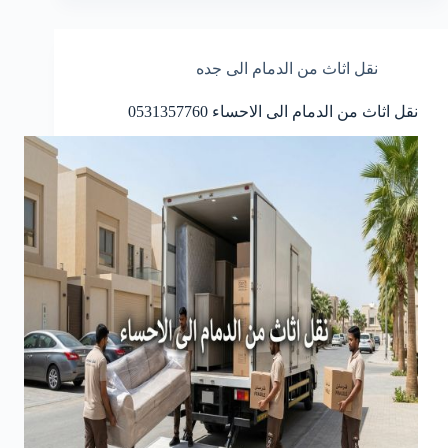
نقل اثاث من الدمام الى جده
نقل اثاث من الدمام الى الاحساء 0531357760