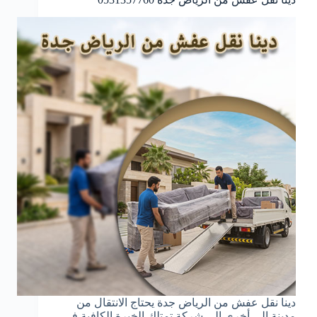
دينا نقل عفش من الرياض جدة يحتاج الانتقال من
مدينة إلى أخرى إلى شركة تمتلك الخبرة الكافية في