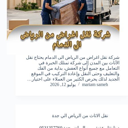
شركة نقل اغراض من الرياض الى الدمام يحتاج نقل
الأثاث بين المدن إلى شركة تمتلك الخبرة في
التعامل مع جميع أنواع العفش، بداية من الفك
والتغليف وحتى النقل وإعادة التركيب في الموقع
الجديد لذلك يحرص الكثير من العملاء على اختيار…
mariam sameh
يوليو 12, 2026
نقل الاثاث من الرياض الي جدة
دينا نقل عفش من الرياض جدة 0531357760