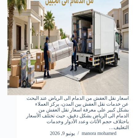
اسعار نقل العفش من الدمام الى الرياض عند البحث
عن خدمات نقل العفش بين المدن، يركز العملاء
بشكل كبير على معرفة اسعار نقل العفش من
الدمام الى الرياض بشكل دقيق، حيث تختلف الأسعار
باختلاف حجم الأثاث وعدد الأدوار وخدمات
التغليف…
manora mohamed
يونيو 9, 2026