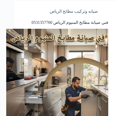
صيانه وتركيب مطابخ الرياض
فني صيانة مطابخ المنيوم الرياض 0531357760