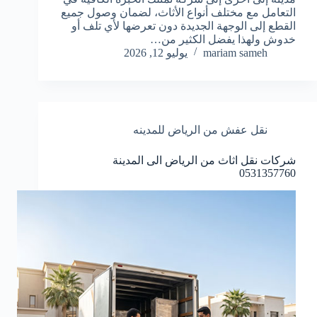
التعامل مع مختلف أنواع الأثاث، لضمان وصول جميع
القطع إلى الوجهة الجديدة دون تعرضها لأي تلف أو
خدوش ولهذا يفضل الكثير من…
mariam sameh
يوليو 12, 2026
نقل عفش من الرياض للمدينه
شركات نقل اثاث من الرياض الى المدينة
0531357760