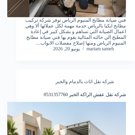
فني صيانة مطابخ المنيوم الرياض توفر شركة تركيب
مطابخ ايكيا بالرياض خدمة مهمة لكل عملائها ألا وهي
اعمال الصيانة التي تساهم و بشكل كبير في إعادة
المطبخ الي حالته المثالية يقوم بها فني صيانة مطابخ
المنيوم الرياض ومنها إصلاح مفصلات الابواب…
mariam sameh
يونيو 20, 2026
شركه نقل اثاث بالدمام والخبر
شركة نقل عفش الراكة الخبر 0531357760