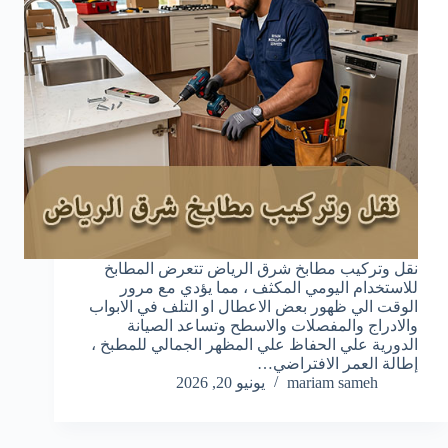
نقل وتركيب مطابخ شرق الرياض تتعرض المطابخ
للاستخدام اليومي المكثف ، مما يؤدي مع مرور
الوقت الي ظهور بعض الاعطال او التلف في الابواب
والادراج والمفصلات والاسطح وتساعد الصيانة
الدورية علي الحفاظ علي المظهر الجمالي للمطبخ ،
إطالة العمر الافتراضي…
mariam sameh
يونيو 20, 2026