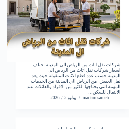
شركات نقل اثاث من الرياض الى المدينة تختلف
اسعار شركات نقل اثاث من الرياض الى
المدينة حسب عدد قطع الاثاث المنقولة حيث يعد
نقل العفش من الرياض الي المدينة من الخدمات
المهمة التي يحتاجها الكثير من الافراد والعائلات عند
الانتقال للسكن…
mariam sameh
يوليو 12, 2026
صيانه وتركيب مطابخ الرياض