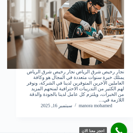
نجار رخيص شرق الرياض نجار رخيص شرق الرياض
يمتلك خبرة سنوات متعددة في المجال هو وكافة
العاملين الآخرين المتوفرين لدينا في الشركة، ونوفر
لهم الكثير من التدريبات الاحترافية لمنحهم المزيد
من الخبرات، ويلتزم كل عامل لدينا بالجودة والدقة
اللازمة في…
manora mohamed
سبتمبر 16, 2025
احجز معنا الان