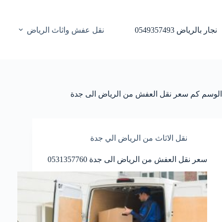
لتجاوز
لى
لمحتوى
نجار بالرياض 0549357493
نقل عفش واثاث الرياض
الوسم
كم سعر نقل العفش من الرياض الى جدة
نقل الاثاث من الرياض الي جدة
سعر نقل العفش من الرياض الى جدة 0531357760