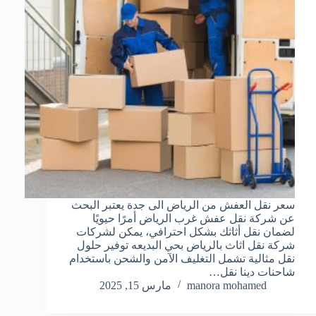
سعر نقل العفش من الرياض الى جدة يعتبر البحث
عن شركة نقل عفش غرب الرياض أمرًا حيويًا
لضمان نقل أثاثك بشكل احترافي، يمكن لشركات
شركة نقل اثاث بالرياض بحي البديعه توفير حلول
نقل مثالية تشمل التغليف الآمن والشحن باستخدام
شاحنات دينا نقل…
manora mohamed
مارس 15, 2025