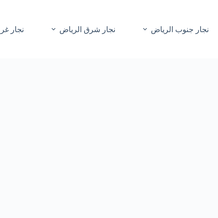
نجار جنوب الرياض
نجار شرق الرياض
نجار غر