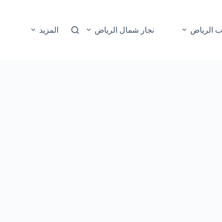
ب الرياض
نجار شمال الرياض
المزيد