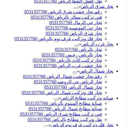
نقل عفش الشفا الرياض 0531357760
نجار شرق الرياض
رقم نجار خشب شرق الرياض 0531357760
فني تركيب ستائر بالرياض 0531357760
نجار حي الرمال 0531357760
نجار حي المونسيه 0531357760
نجار شرق الرياض 0531357760
نجار فك وتركيب غرف نوم بالرياض 0531357760
نجار غرب الرياض
نجار بالرياض 0531357760
نجار بالرياض رخيص 0531357760
نجار تركيب اثاث بالرياض 0531357760
نجار خشب غرب الرياض 0531357760
نجار شمال الرياض
رقم نجار خشب شمال الرياض 0531357760
نجار الرياض حي الروضه 0531357760
نجار شمال الرياض 0531357760
نجار فك وتركيب شمال الرياض 0531357760
صيانه وتركيب مطابخ الرياض
صيانة مطابخ المنيوم بالرياض 0531357760
صيانة مطابخ شمال الرياض 0531357760
فني تركيب مطابخ شرق الرياض 0531357760
نقل وتركيب مطابخ بالرياض 0531357760
نجار فك وتركيب غرف نوم الرياض