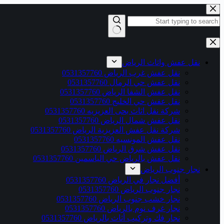
التجاوز
إلى
المحتوى
لا
توجد
نتائج
نقل عفش واثاث الرياض
نقل عفش غرب الرياض 0531357760
نقل عفش حي الرمال 0531357760
نقل عفش الشفا الرياض 0531357760
نقل عفش حي الخليج 0531357760
شركة نقل اثاث بحى العزيزيه 0531357760
نقل عفش شمال الرياض 0531357760
شركة نقل عفش العزيزية الرياض 0531357760
نقل عفش المونسيه 0531357760
نقل عفش شرق الرياض 0531357760
نقل عفش بالرياض حي الياسمين 0531357760
نجار جنوب الرياض
أفضل نجار في الرياض 0531357760
نجار جنوب الرياض 0531357760
نجار خشب جنوب الرياض 0531357760
نجار غرف نوم بالرياض 0531357760
نجار فك وتركيب أثاث بالرياض 0531357760