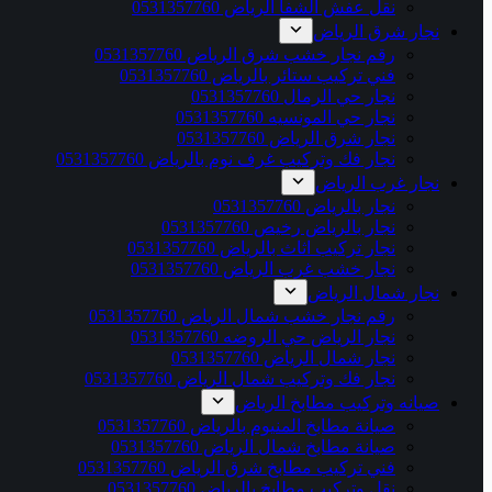
نقل عفش الشفا الرياض 0531357760
نجار شرق الرياض
رقم نجار خشب شرق الرياض 0531357760
فني تركيب ستائر بالرياض 0531357760
نجار حي الرمال 0531357760
نجار حي المونسيه 0531357760
نجار شرق الرياض 0531357760
نجار فك وتركيب غرف نوم بالرياض 0531357760
نجار غرب الرياض
نجار بالرياض 0531357760
نجار بالرياض رخيص 0531357760
نجار تركيب اثاث بالرياض 0531357760
نجار خشب غرب الرياض 0531357760
نجار شمال الرياض
رقم نجار خشب شمال الرياض 0531357760
نجار الرياض حي الروضه 0531357760
نجار شمال الرياض 0531357760
نجار فك وتركيب شمال الرياض 0531357760
صيانه وتركيب مطابخ الرياض
صيانة مطابخ المنيوم بالرياض 0531357760
صيانة مطابخ شمال الرياض 0531357760
فني تركيب مطابخ شرق الرياض 0531357760
نقل وتركيب مطابخ بالرياض 0531357760