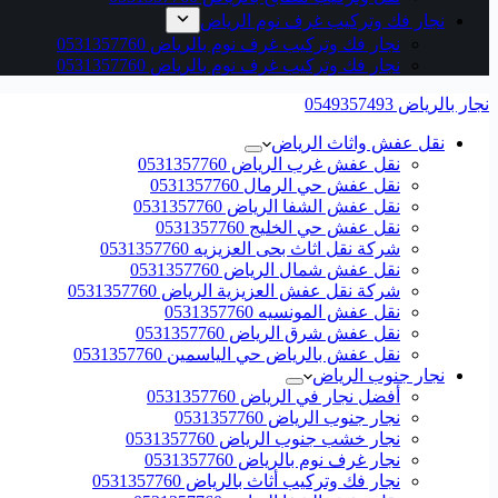
نجار فك وتركيب غرف نوم الرياض
نجار فك وتركيب غرف نوم بالرياض 0531357760
نجار فك وتركيب غرف نوم بالرياض 0531357760
نجار بالرياض 0549357493
نقل عفش واثاث الرياض
نقل عفش غرب الرياض 0531357760
نقل عفش حي الرمال 0531357760
نقل عفش الشفا الرياض 0531357760
نقل عفش حي الخليج 0531357760
شركة نقل اثاث بحى العزيزيه 0531357760
نقل عفش شمال الرياض 0531357760
شركة نقل عفش العزيزية الرياض 0531357760
نقل عفش المونسيه 0531357760
نقل عفش شرق الرياض 0531357760
نقل عفش بالرياض حي الياسمين 0531357760
نجار جنوب الرياض
أفضل نجار في الرياض 0531357760
نجار جنوب الرياض 0531357760
نجار خشب جنوب الرياض 0531357760
نجار غرف نوم بالرياض 0531357760
نجار فك وتركيب أثاث بالرياض 0531357760