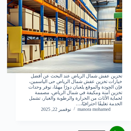
تخزين عفش شمال الرياض عند البحث عن أفضل
خيارات تخزين عفش شمال الرياض حى الياسمين،
فإن الجودة والموقع يلعبان دورًا مهمًا، نوفر وحدات
تخزين آمنة ومكيفة في شمال الرياض، مصممة
لحماية الأثاث من الحرارة والرطوبة والغبار، تشمل
الخدمة تغليفًا احترافيًا،…
manora mohamed
نوفمبر 22, 2025