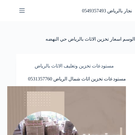
لتجاوز
لى
نجار بالرياض 0549357493
لمحتوى
الوسم
اسعار تخزين الاثاث بالرياض حي النهضه
مستودعات تخزين وتغليف الاثاث بالرياض
مستودعات تخزين اثاث شمال الرياض 0531357760