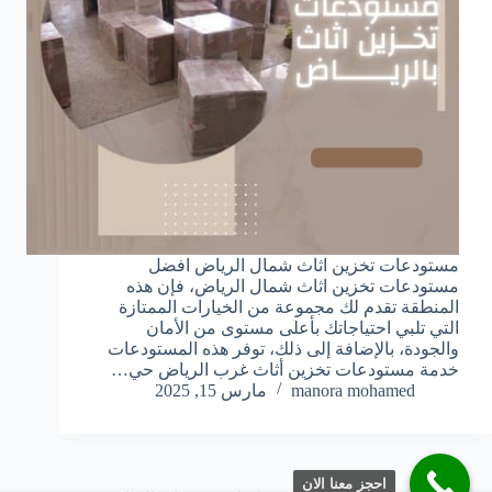
مستودعات تخزين اثاث شمال الرياض افضل
مستودعات تخزين اثاث شمال الرياض، فإن هذه
المنطقة تقدم لك مجموعة من الخيارات الممتازة
التي تلبي احتياجاتك بأعلى مستوى من الأمان
والجودة، بالإضافة إلى ذلك، توفر هذه المستودعات
خدمة مستودعات تخزين أثاث غرب الرياض حي…
manora mohamed
مارس 15, 2025
احجز معنا الان