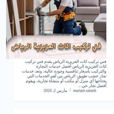
فني تركيب اثاث العزيزية الرياض يقدم فني تركيب
اثاث العزيزية الرياض أفضل خدمات النجارة
والتركيب بأسعار تنافسية وجودة عالية، وتعد خدمات
نجار خشب طويق، الرياض من أهم الخدمات التي
يحتاجها أي منزل أو مكتب أو منشأة تجارية، ويقوم
أفضل نجار حي…
mariam sameh
مارس 2, 2026