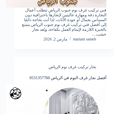
فني تركيب غرف نوم جنوب الرياض تتطلب أعمال
النجارة دقة ومهارة عاليتين لإنجازها باحترافية دون
المساس بجمال أو جودة الأثاث، لذا أنت بحاجة دائمًا
إلى أفضل فني تركيب غرف نوم جنوب الرياض يتمتع
بالخبرة اللازمة لإتمام العمل بكفاءة، ويُعد نجار
خشب…
mariam sameh
مارس 2, 2026
نجار تركيب غرف نوم الرياض
أفضل نجار غرف النوم في الرياض 0531357760