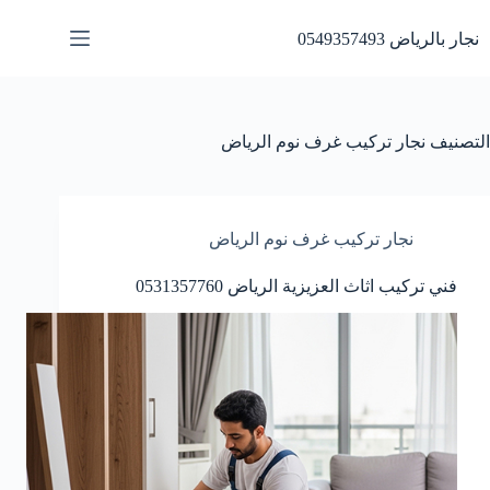
لتجاوز
لى
نجار بالرياض 0549357493
لمحتوى
التصنيف
نجار تركيب غرف نوم الرياض
نجار تركيب غرف نوم الرياض
فني تركيب اثاث العزيزية الرياض 0531357760