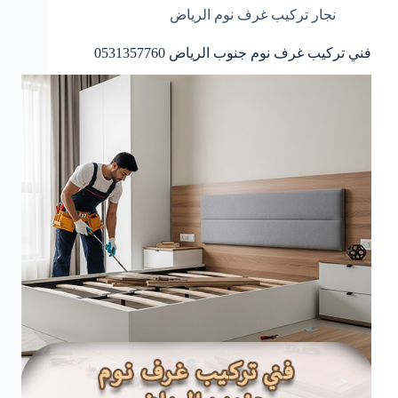
نجار تركيب غرف نوم الرياض
فني تركيب غرف نوم جنوب الرياض 0531357760