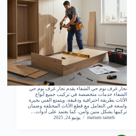
نجار غرف نوم حي الشفاء يقدم نجار غرف نوم حي
الشفاء خدمات متخصصة في تركيب جميع أنواع
الأثاث بطريقة احترافية ودقيقة، ويتمتع الفني بخبرة
واسعة في التعامل مع قطع الأثاث المختلفة وضمان
تركيبها بشكل متين وآمن، كما يعتمد على أدوات…
mariam sameh
يونيو 24, 2025