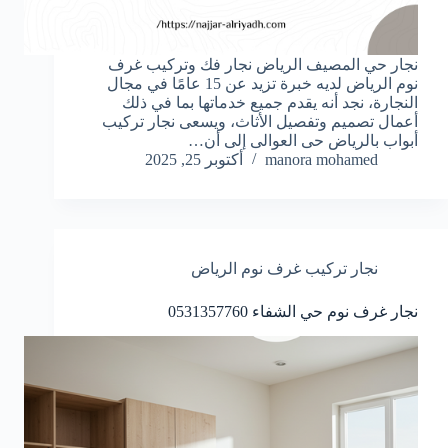
نجار حي المصيف الرياض نجار فك وتركيب غرف
نوم الرياض لديه خبرة تزيد عن 15 عامًا في مجال
النجارة، نجد أنه يقدم جميع خدماتها بما في ذلك
أعمال تصميم وتفصيل الأثاث، ويسعى نجار تركيب
أبواب بالرياض حى العوالى إلى أن…
manora mohamed
أكتوبر 25, 2025
نجار تركيب غرف نوم الرياض
نجار غرف نوم حي الشفاء 0531357760