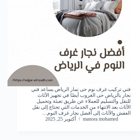
فني تركيب غرف نوم حى نمار الرياض يساعد فني
نجار بالرياض حى الغروب أيضًا في تجهيز الأثاث
للنقل والتسليم للعملاء عن طريق تعبئة وتحميل
الأثاث بعد الانتهاء من الخدمات التي تحتاج إلى نقل
العفش والأثاث إلى أفضل نجار غرف النوم…
manora mohamed
أكتوبر 25, 2025