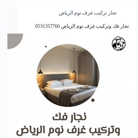
نجار تركيب غرف نوم الرياض
نجار فك وتركيب غرف نوم الرياض 0531357760