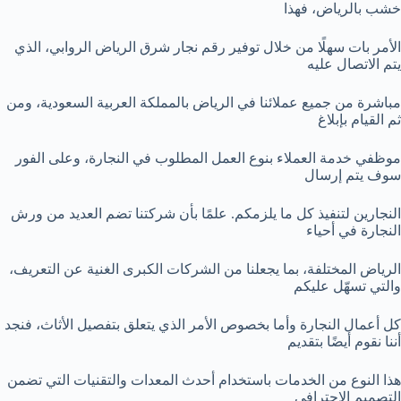
خشب بالرياض، فهذا
الأمر بات سهلًا من خلال توفير رقم نجار شرق الرياض الروابي، الذي
يتم الاتصال عليه
مباشرة من جميع عملائنا في الرياض بالمملكة العربية السعودية، ومن
ثم القيام بإبلاغ
موظفي خدمة العملاء بنوع العمل المطلوب في النجارة، وعلى الفور
سوف يتم إرسال
النجارين لتنفيذ كل ما يلزمكم. علمًا بأن شركتنا تضم العديد من ورش
النجارة في أحياء
الرياض المختلفة، بما يجعلنا من الشركات الكبرى الغنية عن التعريف،
والتي تسهّل عليكم
كل أعمال النجارة وأما بخصوص الأمر الذي يتعلق بتفصيل الأثاث، فنجد
أننا نقوم أيضًا بتقديم
هذا النوع من الخدمات باستخدام أحدث المعدات والتقنيات التي تضمن
التصميم الاحترافي