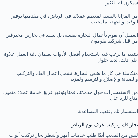
سيكون له الكثير
من المزايا بالنسبة لمعظم عملائنا في الرياض، في مقدمتها توفير
الوقت والجهد، بما يجنب
العميل أن يقوم بأعمال النجارة بنفسه، بل يستدعي نجارين محترفين
من قبل شركتنا يقومون
بتنفيذ ما يرغب فيه باستخدام أفضل الأدوات لضمان دقة العمل علاوة
على ذلك، لدينا حلول
متكاملة في كل ما يخص النجارة، تشمل أعمال الفك والتركيب
والصيانة والإصلاح والترميم ولمزيد
من الاستفسارات حول خدماتنا، قمنا بتوفير فريق خدمة عملاء متميز،
متاح للرد على
استفساراتك وتقديم المساعدة.
نجار فك وتركيب غرف نوم الرياض
ليس من الصعب أبدًا طلب خدمات أمهر وأشطر نجار تركيب أبواب