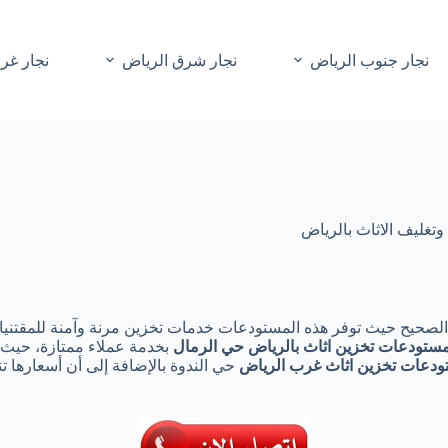
نجار جنوب الرياض
نجار شرق الرياض
نجار غر
تغليف الاثاث بالرياض
لصحيح حيث توفر هذه المستودعات خدمات تخزين مرنة وآمنة للمقتنيات
ستودعات تخزين اثاث بالرياض حي الرمال
بخدمة عملاء ممتازة، حيث 
دعات تخزين اثاث غرب الرياض
حي الندوة بالإضافة إلى أن أسعارها تن