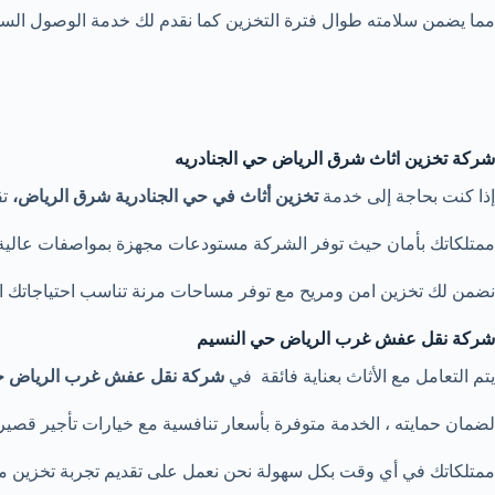
مما يضمن سلامته طوال فترة التخزين كما نقدم لك خدمة الوصول السهل
شركة تخزين اثاث شرق الرياض حي الجنادريه
إذا كنت بحاجة إلى خدمة
تخزين أثاث في حي الجنادرية شرق الرياض،
تق
ممتلكاتك بأمان حيث توفر الشركة مستودعات مجهزة بمواصفات عالية ل
نضمن لك تخزين امن ومريح مع توفر مساحات مرنة تناسب احتياجاتك ال
شركة نقل عفش غرب الرياض حي النسيم
يتم التعامل مع الأثاث بعناية فائقة في
شركة نقل عفش غرب الرياض ح
لضمان حمايته ، الخدمة متوفرة بأسعار تنافسية مع خيارات تأجير قصيرة
ممتلكاتك في أي وقت بكل سهولة نحن نعمل على تقديم تجربة تخزين مري