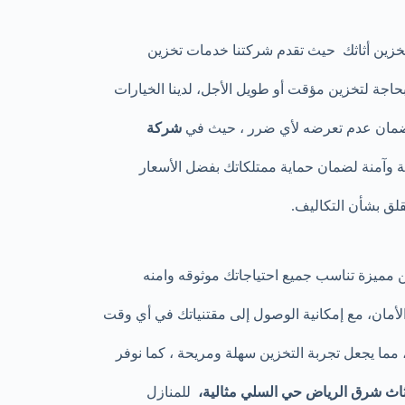
زين أثاثك حيث تقدم شركتنا خدمات تخزين
حاجة لتخزين مؤقت أو طويل الأجل، لدينا الخيارات
ة لضمان عدم تعرضه لأي ضرر ، حيث في
شركة
 وآمنة لضمان حماية ممتلكاتك بفضل الأسعار
قلق بشأن التكاليف.
مميزة تناسب جميع احتياجاتك موثوقه وامنه
لأمان، مع إمكانية الوصول إلى مقتنياتك في أي وقت
 مما يجعل تجربة التخزين سهلة ومريحة ، كما نوفر
اث شرق الرياض حي السلي مثالية،
للمنازل