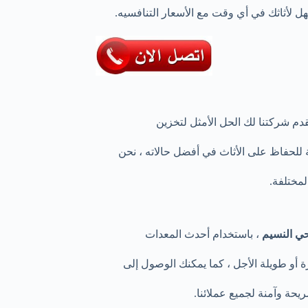
 لأثاثك في أي وقت مع الأسعار التنافسيه.
دم شركتنا لك الحل الأمثل لتخزين
لحفاظ على الأثاث في أفضل حالاته ، نحن
مختلفة.
ي النسيم
، باستخدام أحدث المعدات
 أو طويلة الأجل ، كما يمكنك الوصول إلى
حة وآمنة لجميع عملائنا.