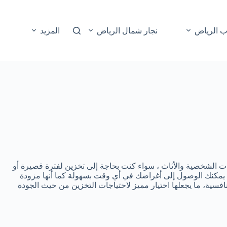
ب الرياض
نجار شمال الرياض
المزيد
 الشخصية والأثاث ، سواء كنت بحاجة إلى تخزين لفترة قصيرة أو
يمكنك الوصول إلى أغراضك في أي وقت بسهولة كما أنها مزودة
افسية، ما يجعلها اختيار مميز لاحتياجات التخزين من حيث الجودة