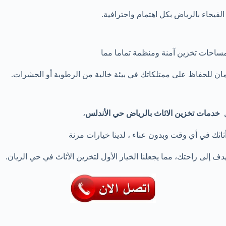
فيحاء بالرياض بكل اهتمام واحترافية.
مساحات تخزين آمنة ومنظمة تماما مما
أمان للحفاظ على ممتلكاتك في بيئة خالية من الرطوبة أو الحشرات.
ل
خدمات تخزين الاثاث بالرياض حي الأندلس
،
اثك في أي وقت وبدون عناء ، لدينا خيارات مرنة
دف إلى راحتك، مما يجعلنا الخيار الأول لتخزين الأثاث في حي الريان.