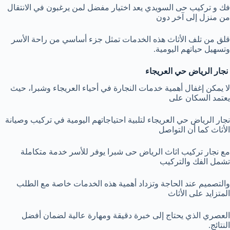
فك و تركيب حى السويدي يعد اختيار مفضل لمن يرغبون في الانتقال
من منزل إلى آخر دون
قلق من تلف الأثاث هذه الخدمات تمثل جزء أساسي من راحة الأسر
وتسهيل حياتهم اليومية.
نجار الرياض حي العريجاء
لا يمكن إغفال أهمية خدمات النجارة في أحياء العريجاء وشبرا، حيث
يعتمد السكان على
نجار الرياض حي العريجاء لتلبية احتياجاتهم اليومية في تركيب وصيانة
الأثاث كما أن التواصل
مع نجار تركيب اثاث الرياض حى شبرا يوفر للأسر خدمة متكاملة
تشمل الفك والتركيب
والتصميم عند الحاجة وتزداد أهمية هذه الخدمات خاصة مع الطلب
المتزايد على الأثاث
العصري الذي يحتاج إلى خبرة دقيقة ومهارة عالية لضمان أفضل
النتائج.