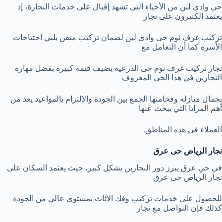
حي وادي لبن من الأحياء التي تشهد إقبال على خدمات النجارة، إذ
يعتمد الكثيرون على نجار
تركيب غرف نوم حى وادى لبن لضمان تركيب متقن يلبي احتياجات
الأسرة كما أن التعامل مع
نجار تركيب غرف نوم حى الدرعية يضيف قيمة كبيرة بفضل مهارة
النجارين في هذا الحي المعروف
بجمال منازله وفخامتها الجمع بين الجودة والالتزام بالمواعيد يعد من
أهم المزايا التي يبحث عنها
العملاء في هذه المناطق.
نجار الرياض حى عرق
في حي عرق يبرز دور النجارين بشكل كبير، حيث يعتمد السكان على
نجار الرياض حى عرق
للحصول على خدمات تركيب وفك الأثاث بمستوى عالي من الجودة
كذلك فإن التواصل مع نجار