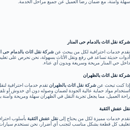
سهلة وآمنة، مع ضمان رضا العميل عن جميع مراحل الخدمة.
شركة نقل اثاث بالدمام حى المنار
نقدم خدمات احترافية لكل من يبحث عن
شركة نقل اثاث بالدمام حى ال
أدوات حديثة تساعد في رفع ونقل الأثاث بسهولة، نحن نحرص على تغليف 
داخل حي المنار مريحة وسريعة وبدون أي عناء.
شركة نقل اثاث بالظهران
إذا كنت تبحث عن
شركة نقل اثاث بالظهران
تقدم خدمات احترافية لنقل ج
استخدام مواد حماية عالية الجودة لضمان وصوله دون أي خدوش أو تلف، 
راحة العميل، مما يجعل تجربة النقل في الظهران سهلة ومريحة وآمنة با
نقل عفش الثقبة
نقدم خدمات مميزة لكل من يحتاج إلى
نقل عفش الثقبة
بأسلوب احترافي
تغليف كل قطعة بشكل مناسب لتجنب أي أضرار، نحن نستخدم سيارات مجه