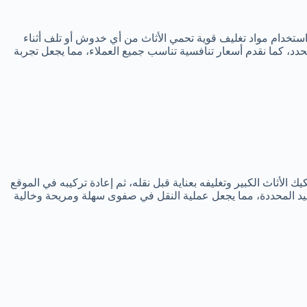
ستخدام مواد تغليف قوية تحمي الأثاث من أي خدوش أو تلف أثناء
، كما نقدم أسعار تنافسية تناسب جميع العملاء، مما يجعل تجربة
الأثاث الكبير وتغليفه بعناية قبل نقله، ثم إعادة تركيبه في الموقع
عيد المحددة، مما يجعل عملية النقل في صفوى سهلة ومريحة وخالية