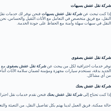
شركة نقل عفش بسيهات
إذا كنت تبحث عن
شركة نقل عفش بسيهات
فنحن نوفر لك خدمات نقل م
النقل، مع فريق متخصص في التعامل مع الأثاث الثقيل والحساس، نحن ن
النقل في سيهات سهلة وآمنة مع الحفاظ على جودة الخدمة.
شركة نقل عفش بصفوى
نوفر خدمات احترافية لكل من يبحث عن
شركة نقل عفش بصفوى
مع ض
الجديد بدقة، نستخدم سيارات مجهزة ومؤمنة لضمان سلامة الأثاث أثناء
من أي مشاكل.
شركة نقل عفش بعنك
إذا كنت تحتاج إلى
شركة نقل عفش بعنك
فنحن نقدم خدمات نقل احتراف
حالة ممكنة، فريق العمل لدينا يهتم بكل تفاصيل النقل، من التعبئة والت