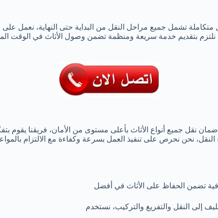
تكاملة تشمل جميع مراحل النقل من البداية حتى النهاية، نعمل على ا
لتزم بتقديم خدمة سريعة ومنظمة تضمن وصول الأثاث في الوقت المحدد
مان نقل جميع أنواع الأثاث بأعلى مستوى من الأمان، فريقنا يقوم بتفكيك 
 النقل، نحن نحرص على تنفيذ العمل بسرعة وكفاءة مع الالتزام بالموا
ية تضمن الحفاظ على الأثاث في أفضل
غليف إلى النقل والتفريغ والتركيب، نستخدم