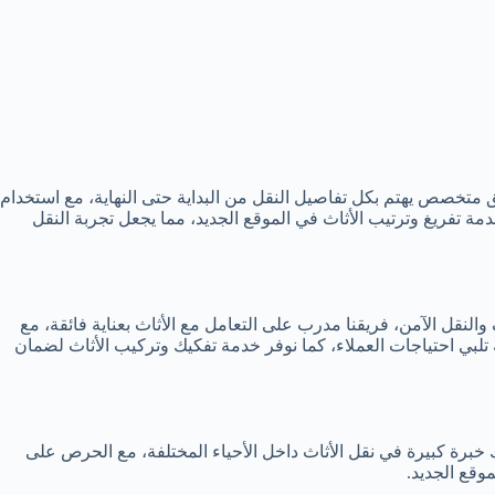
متخصص يهتم بكل تفاصيل النقل من البداية حتى النهاية، مع استخدام
 تفريغ وترتيب الأثاث في الموقع الجديد، مما يجعل تجربة النقل
 والنقل الآمن، فريقنا مدرب على التعامل مع الأثاث بعناية فائقة، مع
لبي احتياجات العملاء، كما نوفر خدمة تفكيك وتركيب الأثاث لضمان
 خبرة كبيرة في نقل الأثاث داخل الأحياء المختلفة، مع الحرص على
قع الجديد.