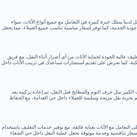
دينا يمتلك خبرة كبيرة في التعامل مع جميع أنواع الأثاث، سواء
جودة الخدمة، كما نوفر أسعار مناسبة تناسب جميع العملاء، مما يجعل
ف عالية الجودة لحماية الأثاث من أي أضرار أثناء النقل، مع فريق
كنة، كما نحرص على تقديم استشارات تساعدك في ترتيب الأثاث داخل
ث الكبير مثل غرف النوم والمطابخ قبل النقل، ثم إعادة تركيبه بعد
ديم تجربة نقل مريحة وسلسة للعملاء داخل حي العدامة، مع الحفاظ
التعامل مع الأثاث بعناية فائقة، مع توفير خدمات التغليف باستخدام
أسعار تنافسية وخدمة موثوقة تجعل عملية النقل داخل حي الشفاء