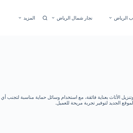
ب الرياض
نجار شمال الرياض
المزيد
ل الأثاث بعناية فائقة، مع استخدام وسائل حماية مناسبة لتجنب أي
موقع الجديد لتوفير تجربة مريحة للعميل.