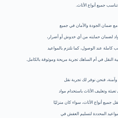
ناسب جميع أنواع الأثاث.
ع ضمان الجودة والأمان في جميع
مواد لضمان حمايته من أي خدوش أو أضرار،
 كاملة عند الوصول، كما نلتزم بالمواعيد
ة النقل في أم الساهك تجربة مريحة وموثوقة بالكامل.
آمنة، فنحن نوفر لك تجربة نقل
تعبئة وتغليف الأثاث باستخدام مواد
جميع أنواع الأثاث، سواء كان منزليًا
المواعيد المحددة لتسليم العفش في