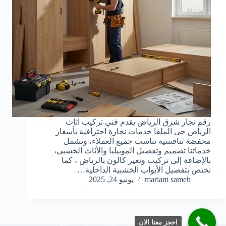
رقم نجار شرق الرياض يقدم فني تركيب اثاث
الرياض حى الملقا خدمات نجارة احترافية بأسعار
مخفضة تنافسية تناسب جميع العملاء، وتشمل
خدماتنا تصميم وتفصيل الموبيليا والأثاث الخشبي،
بالإضافة إلى تركيب وتغير كالون بالرياض ، كما
نختص بتفصيل الأبواب الخشبية الداخلية…
mariam sameh
يونيو 24, 2025
احجز معنا الان