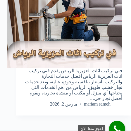
فني تركيب اثاث العزيزية الرياض يقدم فني تركيب
اثاث العزيزية الرياض أفضل خدمات النجارة
والتركيب بأسعار تنافسية وجودة عالية، وتعد خدمات
نجار خشب طويق، الرياض من أهم الخدمات التي
يحتاجها أي منزل أو مكتب أو منشأة تجارية، ويقوم
أفضل نجار حي…
mariam sameh
مارس 2, 2026
احجز معنا الان