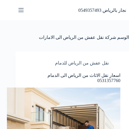
لتجاوز
لى
نجار بالرياض 0549357493
لمحتوى
الوسم
شركة نقل عفش من الرياض الى الامارات
نقل عفش من الرياض للدمام
اسعار نقل الاثاث من الرياض الى الدمام
0531357760