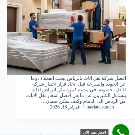
افضل شركة نقل اثاث بالرياض يبحث العملاء دوما
عن الجودة والسرعة قبل اتخاذ قرار اختيار شركة
للنقل، خصوصا في مدينة كبيرة مثل الرياض لذلك
يتساءل الكثيرون عن ما هي افضل اسعار نقل الاثاث
من الرياض الى الدمام وكيف يمكن ضمان…
mariam sameh
فبراير 16, 2026
احجز معنا الان