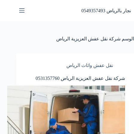
لتجاوز
لى
نجار بالرياض 0549357493
لمحتوى
الوسم
شركة نقل عفش العزيزية الرياض
نقل عفش واثاث الرياض
شركة نقل عفش العزيزية الرياض 0531357760