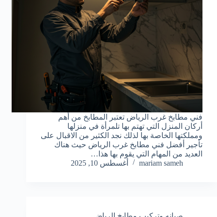
فني مطابخ غرب الرياض تعتبر المطابخ من أهم
أركان المنزل التي تهتم بها تلمرأة في منزلها
ومملكتها الخاصة بها لذلك نجد الكثير من الاقبال على
تأجير أفضل فني مطابخ غرب الرياض حيث هناك
العديد من المهام التي يقوم بها هذا…
mariam sameh
أغسطس 10, 2025
صيانه وتركيب مطابخ الرياض