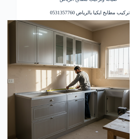
تركيب مطابخ ايكيا بالرياض 0531357760