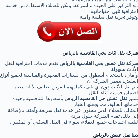
مع التركيز على الجودة والسرعة، يمكن للعملاء الاستفادة من خدمة
احترافية تلبي احتياجاتهم
وتوفر تجربة نقل سلسة وآمنة.
شركة نقل اثاث بحي القادسية بالرياض
شركة نقل عفش بحي القادسية بالرياض
تقدم خدمات احترافية لنقل
الأثاث بسهولة
وأمان، باستخدام أسطول من السيارات المجهزة والمناسبة لجميع أنواع
العفش، تضمن الشركة أن
يتم نقل الأثاث دون أي تلف، كما يهتم الفريق بتغليف الأثاث بعناية
لضمان حمايته أثناء النقل.
تتميز
نقل عفش حي القادسيه الرياض
بأسعارها التنافسية وجودة
خدماتها العالية، مما يجعلها الخيار
المثالي للعملاء الذين يبحثون عن خدمة نقل سريعة وآمنة، بالإضافة
إلى ذلك، تقدم الشركة حلول مرنة
لتلبية احتياجات جميع العملاء، سواء في النقل السكني أو المكتبي.
دينا نقل عفش بالرياض